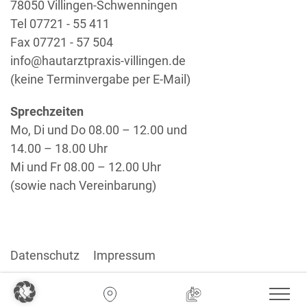
78050
Villingen-Schwenningen
Tel
07721 - 55 411
Fax
07721 - 57 504
info@hautarztpraxis-villingen.de
(keine Terminvergabe per E-Mail)
Sprechzeiten
Mo, Di und Do 08.00 – 12.00 und
14.00 – 18.00 Uhr
Mi und Fr 08.00 – 12.00 Uhr
(sowie nach Vereinbarung)
Datenschutz
Impressum