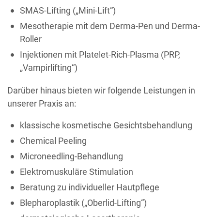
SMAS-Lifting („Mini-Lift“)
Mesotherapie mit dem Derma-Pen und Derma-
Roller
Injektionen mit Platelet-Rich-Plasma (PRP,
„Vampirlifting“)
Darüber hinaus bieten wir folgende Leistungen in
unserer Praxis an:
klassische kosmetische Gesichtsbehandlung
Chemical Peeling
Microneedling-Behandlung
Elektromuskuläre Stimulation
Beratung zu individueller Hautpflege
Blepharoplastik („Oberlid-Lifting“)