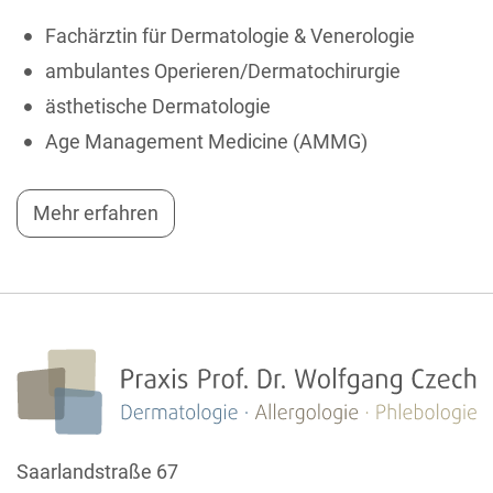
Fachärztin für Dermatologie & Venerologie
ambulantes Operieren/Dermatochirurgie
ästhetische Dermatologie
Age Management Medicine (AMMG)
Mehr erfahren
Saarlandstraße 67