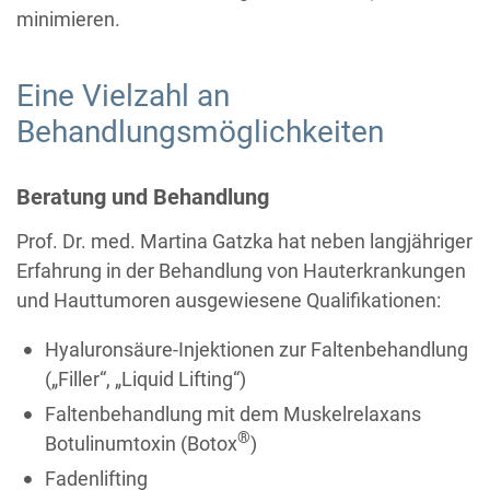
minimieren.
Eine Vielzahl an
Behandlungsmöglichkeiten
Beratung und Behandlung
Prof. Dr. med. Martina Gatzka hat neben langjähriger
Erfahrung in der Behandlung von Hauterkrankungen
und Hauttumoren ausgewiesene Qualifikationen:
Hyaluronsäure-Injektionen zur Faltenbehandlung
(„Filler“, „Liquid Lifting“)
Faltenbehandlung mit dem Muskelrelaxans
®
Botulinumtoxin (Botox
)
Fadenlifting