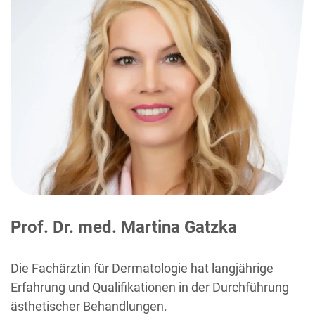
Prof. Dr. med. Martina Gatzka
Die Fachärztin für Dermatologie hat langjährige
Erfahrung und Qualifikationen in der Durchführung
ästhetischer Behandlungen.